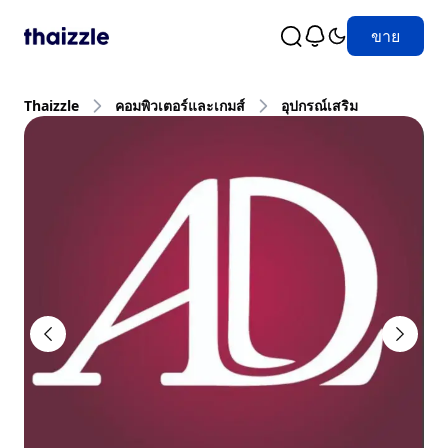
ขาย
Thaizzle
คอมพิวเตอร์และเกมส์
อุปกรณ์เสริม