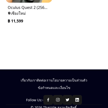
Oculus Quest 2 (256GB) VR Game เครื่องเล่น VR
เชียงใหม่
฿
11,599
เกี่ยวกับเรา
ติดต่อเรา
นโยบายความเป็นส่วนตัว
ข้อกำหนดและเงื่อนไข
Follow Us:-
© 2026 Thaizzle สงวนลิขสิทธิ์.