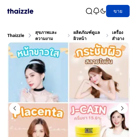
ขาย
สุขภาพและ
ผลิตภัณฑ์ดูแล
เครื่อง
Thaizzle
ความงาม
ผิวหน้า
สำอาง