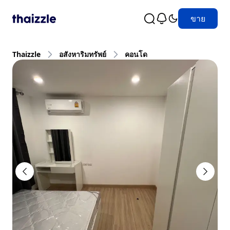
ขาย
Thaizzle
อสังหาริมทรัพย์
คอนโด