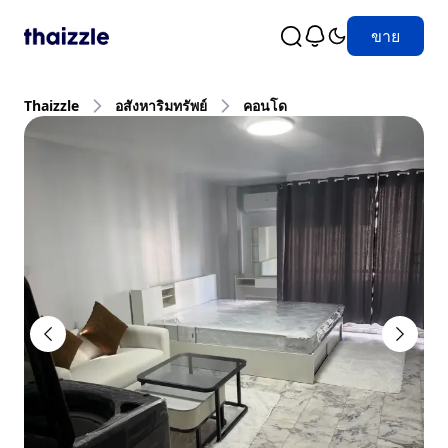
ขาย
Thaizzle
อสังหาริมทรัพย์
คอนโด