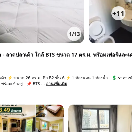
+
11
1
/
13
 - ลาดปลาเค้า ใกล้ BTS ขนาด 17 ตร.ม. พร้อมเฟอร์และเค
ค้า ⚡ ขนาด 26 ตร.ม. ตึก B2 ชั้น 6 ⚡ 1 ห้องนอน 1 ห้องน้ำ - 💲 ราคาเช
ร้อมเข้าอยู่ - 📌 BTS ...
อ่านเพิ่มเติม