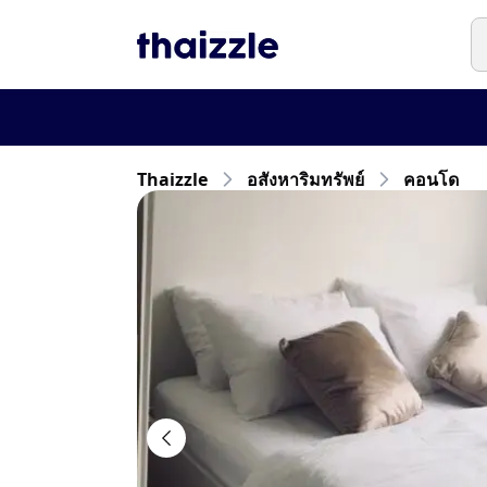
Thaizzle
อสังหาริมทรัพย์
คอนโด