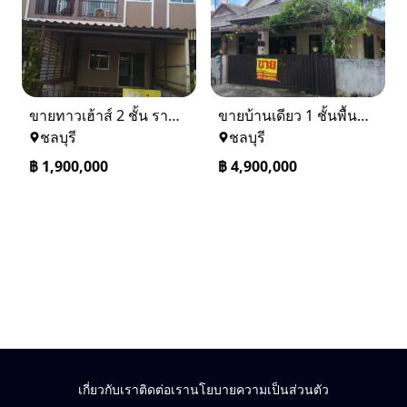
ขายทาวเฮ้าส์ 2 ชั้น ราคา 1.9 ล้านบาท ที่อยู่ ศรีราชา ชลบุรี
ขายบ้านเดียว 1 ชั้นพื้นที่ 102 ตรว บางละมุง ชลบุรี
ชลบุรี
ชลบุรี
฿
1,900,000
฿
4,900,000
เกี่ยวกับเรา
ติดต่อเรา
นโยบายความเป็นส่วนตัว