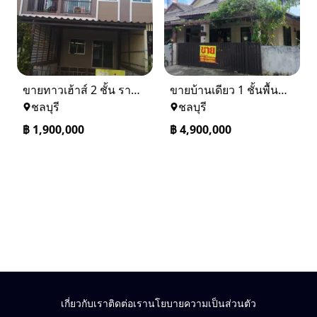
ขายทาวเฮ้าส์ 2 ชั้น ราคา 1.9 ล้านบาท ที่อยู่ ศรีราชา ชลบุรี
ขายบ้านเดียว 1 ชั้นพื้นที่ 102 ตรว บางละมุง ชลบุรี
ชลบุรี
ชลบุรี
฿
1,900,000
฿
4,900,000
เกี่ยวกับเรา
ติดต่อเรา
นโยบายความเป็นส่วนตัว