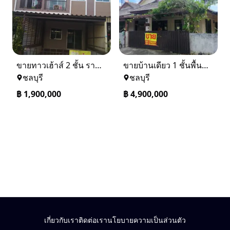
ขายทาวเฮ้าส์ 2 ชั้น ราคา 1.9 ล้านบาท ที่อยู่ ศรีราชา ชลบุรี
ขายบ้านเดียว 1 ชั้นพื้นที่ 102 ตรว บางละมุง ชลบุรี
ชลบุรี
ชลบุรี
฿
1,900,000
฿
4,900,000
เกี่ยวกับเรา
ติดต่อเรา
นโยบายความเป็นส่วนตัว