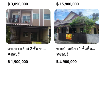
฿
3,090,000
฿
15,900,000
ขายทาวเฮ้าส์ 2 ชั้น ราคา 1.9 ล้านบาท ที่อยู่ ศรีราชา ชลบุรี
ขายบ้านเดียว 1 ชั้นพื้นที่ 102 ตรว บางละมุง ชลบุรี
ชลบุรี
ชลบุรี
฿
1,900,000
฿
4,900,000