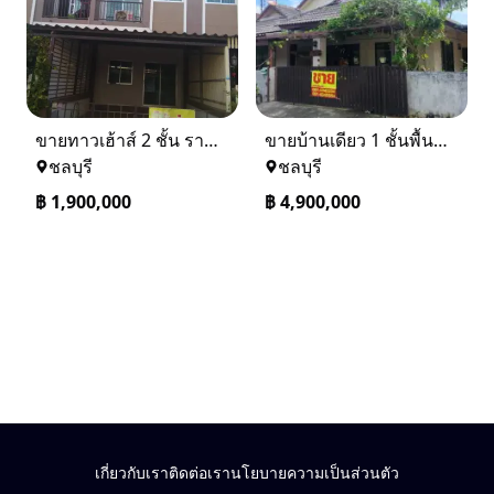
ขายทาวเฮ้าส์ 2 ชั้น ราคา 1.9 ล้านบาท ที่อยู่ ศรีราชา ชลบุรี
ขายบ้านเดียว 1 ชั้นพื้นที่ 102 ตรว บางละมุง ชลบุรี
ชลบุรี
ชลบุรี
฿
1,900,000
฿
4,900,000
เกี่ยวกับเรา
ติดต่อเรา
นโยบายความเป็นส่วนตัว