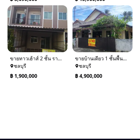
ขายทาวเฮ้าส์ 2 ชั้น ราคา 1.9 ล้านบาท ที่อยู่ ศรีราชา ชลบุรี
ขายบ้านเดียว 1 ชั้นพื้นที่ 102 ตรว บางละมุง ชลบุรี
ชลบุรี
ชลบุรี
฿
1,900,000
฿
4,900,000