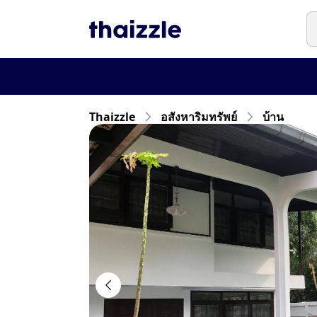
Thaizzle
อสังหาริมทรัพย์
บ้าน