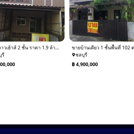
ขายทาวเฮ้าส์ 2 ชั้น ราคา 1.9 ล้านบาท ที่อยู่ ศรีราชา ชลบุรี
ุรี
ชลบุรี
900,000
฿
4,900,000