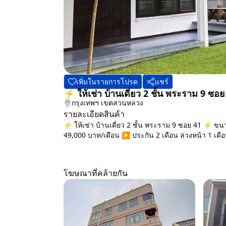
เพิ่มในรายการโปรด
แชร์
⚡ ให้เช่า บ้านเดี่ยว 2 ชั้น พระราม 9 ซ
กรุงเทพฯ
เขตสวนหลวง
รายละเอียดสินค้า
⚡ ให้เช่า บ้านเดี่ยว 2 ชั้น พระราม 9 ซอย 41 ⚡ ขนา
49,000 บาท/เดือน ▶️ ประกัน 2 เดือน ล่วงหน้า 1 เดือน 
โฆษณาที่คล้ายกัน