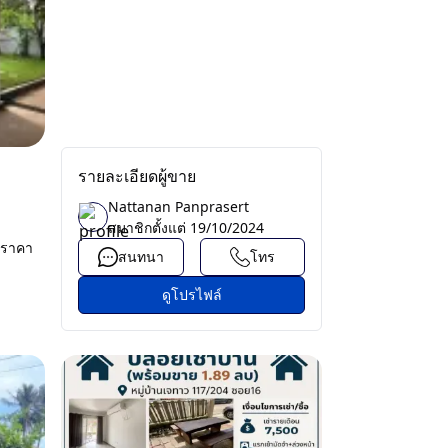
รายละเอียดผู้ขาย
Nattanan Panprasert
สมาชิกตั้งแต่
19/10/2024
 ราคา
สนทนา
โทร
ดูโปรไฟล์