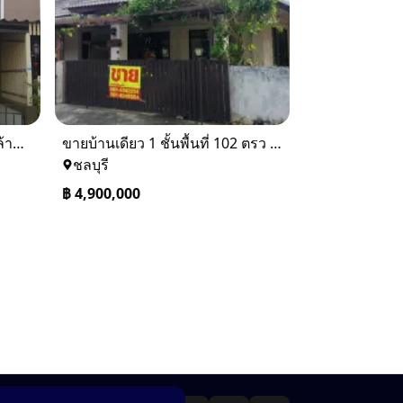
ขายทาวเฮ้าส์ 2 ชั้น ราคา 1.9 ล้านบาท ที่อยู่ ศรีราชา ชลบุรี
ขายบ้านเดียว 1 ชั้นพื้นที่ 102 ตรว บางละมุง ชลบุรี
ชลบุรี
฿
4,900,000