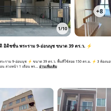
+
8
1
/
10
ง ดิ อิดิชชั่น พระราม 9-อ่อนนุช ขนาด 39 ตร.ว. ⚡
ชั่น พระราม 9-อ่อนนุช ⚡ ขนาด 39 ตร.ว. พื้นที่ใช้สอย 150 ตร.ม. ⚡ 3 ห้องน
อน ล่วงหน้า 1 เดือน พร...
อ่านเพิ่มเติม