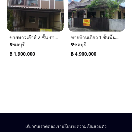
ขายทาวเฮ้าส์ 2 ชั้น ราคา 1.9 ล้านบาท ที่อยู่ ศรีราชา ชลบุรี
ขายบ้านเดียว 1 ชั้นพื้นที่ 102 ตรว บางละมุง ชลบุรี
ชลบุรี
ชลบุรี
฿
1,900,000
฿
4,900,000
เกี่ยวกับเรา
ติดต่อเรา
นโยบายความเป็นส่วนตัว