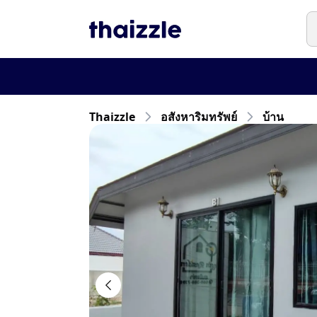
Thaizzle
อสังหาริมทรัพย์
บ้าน