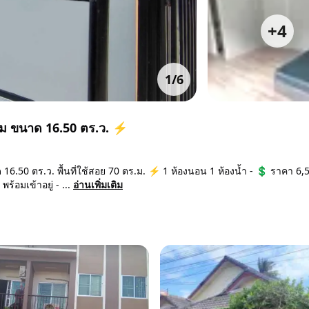
+
4
1
/
6
งสาม ขนาด 16.50 ตร.ว. ⚡
16.50 ตร.ว. พื้นที่ใช้สอย 70 ตร.ม. ⚡ 1 ห้องนอน 1 ห้องน้ำ - 💲 ราคา 6,
้อมเข้าอยู่ - ...
อ่านเพิ่มเติม