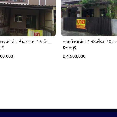
ขายทาวเฮ้าส์ 2 ชั้น ราคา 1.9 ล้านบาท ที่อยู่ ศรีราชา ชลบุรี
ุรี
ชลบุรี
900,000
฿
4,900,000