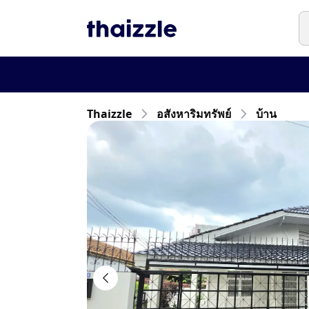
Thaizzle
อสังหาริมทรัพย์
บ้าน