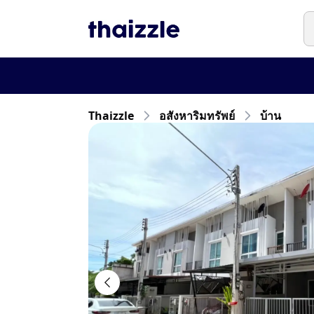
Thaizzle
อสังหาริมทรัพย์
บ้าน