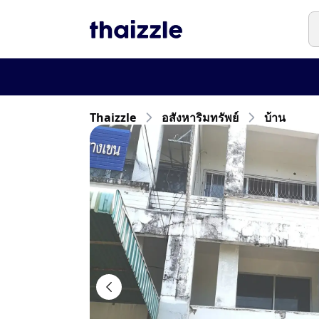
Thaizzle
อสังหาริมทรัพย์
บ้าน