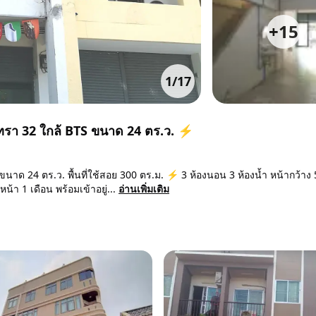
+
15
1
/
17
นทรา 32 ใกล้ BTS ขนาด 24 ตร.ว. ⚡
นาด 24 ตร.ว. พื้นที่ใช้สอย 300 ตร.ม. ⚡ 3 ห้องนอน 3 ห้องน้ำ หน้ากว้าง
้า 1 เดือน พร้อมเข้าอยู่...
อ่านเพิ่มเติม