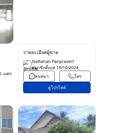
รายละเอียดผู้ขาย
Nattanan Panprasert
สมาชิกตั้งแต่
19/10/2024
 5 เมตร
สนทนา
โทร
ดูโปรไฟล์