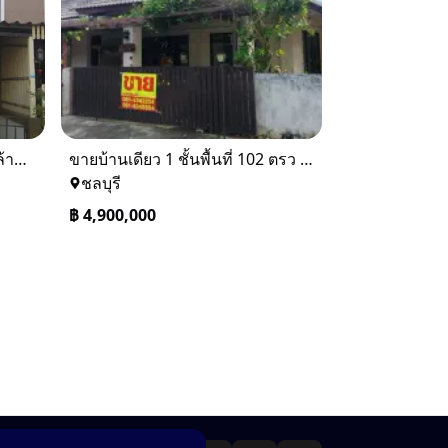
ขายทาวเฮ้าส์ 2 ชั้น ราคา 1.9 ล้านบาท ที่อยู่ ศรีราชา ชลบุรี
ขายบ้านเดียว 1 ชั้นพื้นที่ 102 ตรว บางละมุง ชลบุรี
ชลบุรี
฿
4,900,000