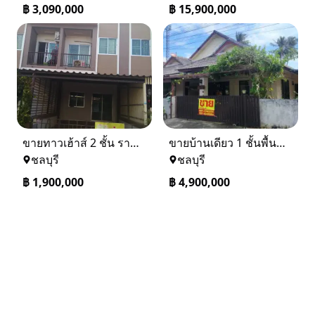
฿
3,090,000
฿
15,900,000
ขายทาวเฮ้าส์ 2 ชั้น ราคา 1.9 ล้านบาท ที่อยู่ ศรีราชา ชลบุรี
ขายบ้านเดียว 1 ชั้นพื้นที่ 102 ตรว บางละมุง ชลบุรี
ชลบุรี
ชลบุรี
฿
1,900,000
฿
4,900,000