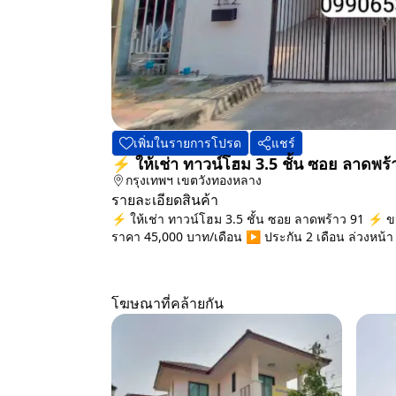
เพิ่มในรายการโปรด
แชร์
⚡ ให้เช่า ทาวน์โฮม 3.5 ชั้น ซอย ลาดพร
กรุงเทพฯ
เขตวังทองหลาง
รายละเอียดสินค้า
⚡ ให้เช่า ทาวน์โฮม 3.5 ชั้น ซอย ลาดพร้าว 91 ⚡ ขน
ราคา 45,000 บาท/เดือน ▶️ ประกัน 2 เดือน ล่วงหน้า 1 
โฆษณาที่คล้ายกัน