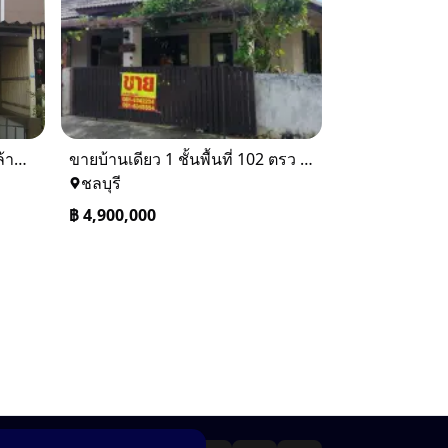
ขายทาวเฮ้าส์ 2 ชั้น ราคา 1.9 ล้านบาท ที่อยู่ ศรีราชา ชลบุรี
ขายบ้านเดียว 1 ชั้นพื้นที่ 102 ตรว บางละมุง ชลบุรี
ชลบุรี
฿
4,900,000