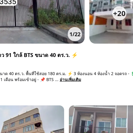
+
20
1
/
22
้าว 91 ใกล้ BTS ขนาด 40 ตร.ว. ⚡
าด 40 ตร.ว. พื้นที่ใช้สอย 180 ตร.ม. ⚡ 3 ห้องนอน 4 ห้องน้ำ 2 จอดรถ - 
เดือน พร้อมเข้าอยู่ - 📌 BTS ...
อ่านเพิ่มเติม