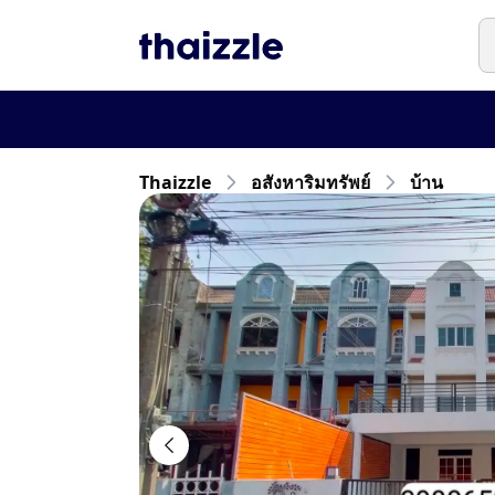
Thaizzle
อสังหาริมทรัพย์
บ้าน