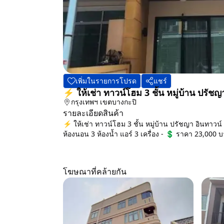
เพิ่มในรายการโปรด
แชร์
⚡ ให้เช่า ทาวน์โฮม 3 ชั้น หมู่บ้าน ปรั
กรุงเทพฯ
เขตบางกะปิ
รายละเอียดสินค้า
⚡ ให้เช่า ทาวน์โฮม 3 ชั้น หมู่บ้าน ปรัชญา อินทาวน
ห้องนอน 3 ห้องน้ำ แอร์ 3 เครื่อง - 💲 ราคา 23,000 บ
โฆษณาที่คล้ายกัน