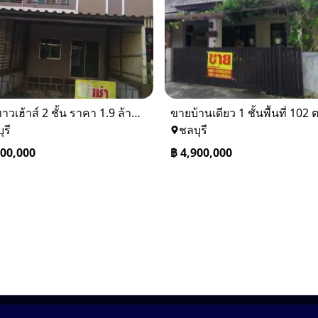
ขายทาวเฮ้าส์ 2 ชั้น ราคา 1.9 ล้านบาท ที่อยู่ ศรีราชา ชลบุรี
ุรี
ชลบุรี
900,000
฿
4,900,000