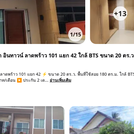
+
13
1
/
15
ชญา อินทาวน์ ลาดพร้าว 101 แยก 42 ใกล้ BTS ขนาด 20 ตร.
์ ลาดพร้าว 101 แยก 42 ⚡ ขนาด 20 ตร.ว. พื้นที่ใช้สอย 180 ตร.ม. ใกล้ B
าท/เดือน ▶️ ประกัน 2 เด...
อ่านเพิ่มเติม