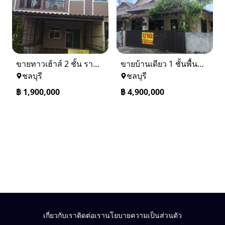
ขายทาวเฮ้าส์ 2 ชั้น ราคา 1.9 ล้านบาท ที่อยู่ ศรีราชา ชลบุรี
ขายบ้านเดียว 1 ชั้นพื้นที่ 102 ตรว บางละมุง ชลบุรี
ชลบุรี
ชลบุรี
฿
1,900,000
฿
4,900,000
เกี่ยวกับเรา
ติดต่อเรา
นโยบายความเป็นส่วนตัว