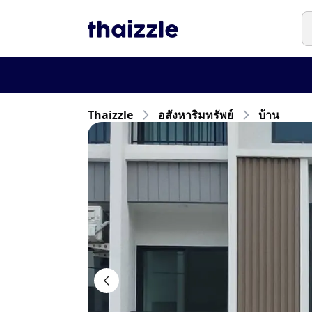
Thaizzle
อสังหาริมทรัพย์
บ้าน