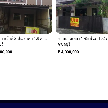
ขายทาวเฮ้าส์ 2 ชั้น ราคา 1.9 ล้านบาท ที่อยู่ ศรีราชา ชลบุรี
ุรี
ชลบุรี
900,000
฿
4,900,000