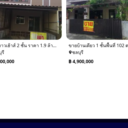
ขายทาวเฮ้าส์ 2 ชั้น ราคา 1.9 ล้านบาท ที่อยู่ ศรีราชา ชลบุรี
ุรี
ชลบุรี
900,000
฿
4,900,000