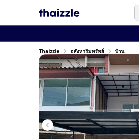
Thaizzle
อสังหาริมทรัพย์
บ้าน