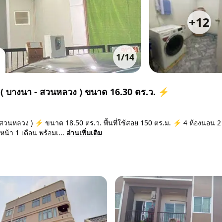
+
12
1
/
14
น์ ( บางนา - สวนหลวง ) ขนาด 16.30 ตร.ว. ⚡
 สวนหลวง ) ⚡ ขนาด 18.50 ตร.ว. พื้นที่ใช้สอย 150 ตร.ม. ⚡ 4 ห้องนอน 2 
น้า 1 เดือน พร้อมเ...
อ่านเพิ่มเติม