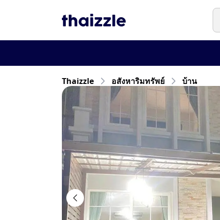
Thaizzle
อสังหาริมทรัพย์
บ้าน