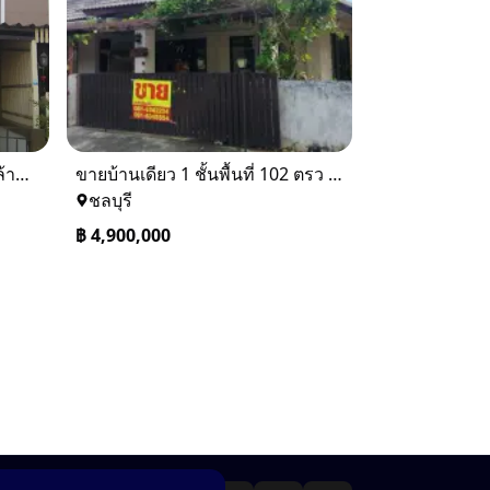
ขายทาวเฮ้าส์ 2 ชั้น ราคา 1.9 ล้านบาท ที่อยู่ ศรีราชา ชลบุรี
ขายบ้านเดียว 1 ชั้นพื้นที่ 102 ตรว บางละมุง ชลบุรี
ชลบุรี
฿
4,900,000