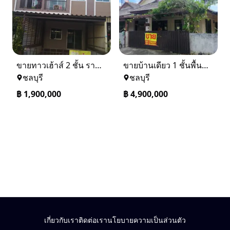
ขายทาวเฮ้าส์ 2 ชั้น ราคา 1.9 ล้านบาท ที่อยู่ ศรีราชา ชลบุรี
ขายบ้านเดียว 1 ชั้นพื้นที่ 102 ตรว บางละมุง ชลบุรี
ชลบุรี
ชลบุรี
฿
1,900,000
฿
4,900,000
เกี่ยวกับเรา
ติดต่อเรา
นโยบายความเป็นส่วนตัว