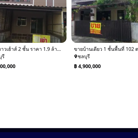
ขายทาวเฮ้าส์ 2 ชั้น ราคา 1.9 ล้านบาท ที่อยู่ ศรีราชา ชลบุรี
ุรี
ชลบุรี
900,000
฿
4,900,000