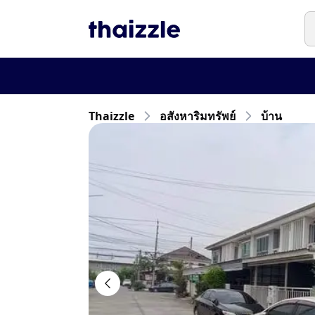
Thaizzle
อสังหาริมทรัพย์
บ้าน