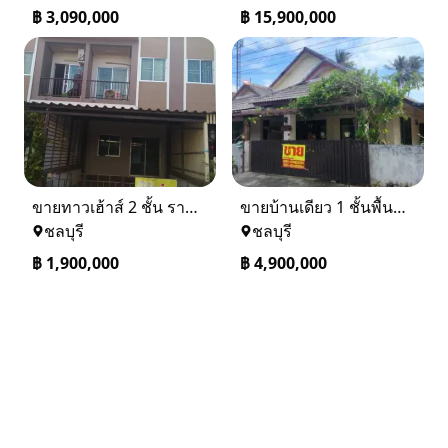
฿
3,090,000
฿
15,900,000
ขายทาวเฮ้าส์ 2 ชั้น ราคา 1.9 ล้านบาท ที่อยู่ ศรีราชา ชลบุรี
ขายบ้านเดียว 1 ชั้นพื้นที่ 102 ตรว บางละมุง ชลบุรี
ชลบุรี
ชลบุรี
฿
1,900,000
฿
4,900,000