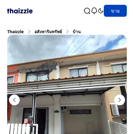
ขาย
Thaizzle
อสังหาริมทรัพย์
บ้าน