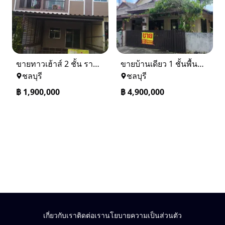
ขายทาวเฮ้าส์ 2 ชั้น ราคา 1.9 ล้านบาท ที่อยู่ ศรีราชา ชลบุรี
ขายบ้านเดียว 1 ชั้นพื้นที่ 102 ตรว บางละมุง ชลบุรี
ชลบุรี
ชลบุรี
฿
1,900,000
฿
4,900,000
เกี่ยวกับเรา
ติดต่อเรา
นโยบายความเป็นส่วนตัว