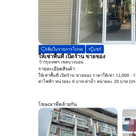
เพิ่มในรายการโปรด
แชร์
ให้เช่าพื้นที่ เปิดร้าน ขายของ
กรุงเทพฯ
เขตบางบอน
รายละเอียดสินค้า
ให้เช่าพื้นที่ เปิดร้าน ขายของ ราคาให้เช่า 12,000 
ค่าไฟฟ้า หน่วยละ 6 บาท ค่าน้ำ หน่วยละ 20 บาท (ประก
โฆษณาที่คล้ายกัน