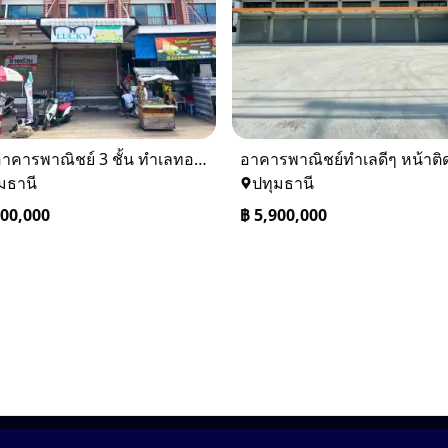
ขายอาคารพาณิชย์ 3 ชั้น ทำเลทองในตลาดคลองสี่เมืองใหม่ คลองหลวง ปทุมธานี
มธานี
ปทุมธานี
500,000
฿
5,900,000