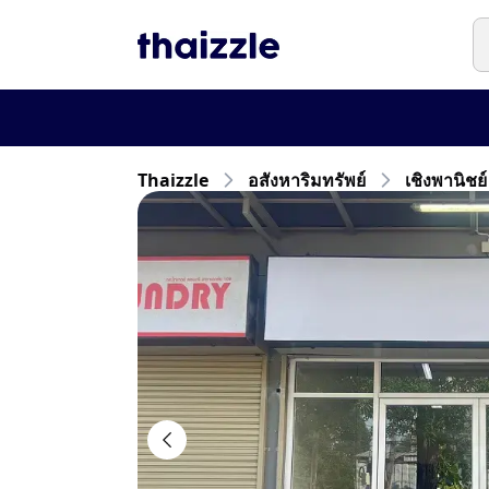
Thaizzle
อสังหาริมทรัพย์
เชิงพานิชย์