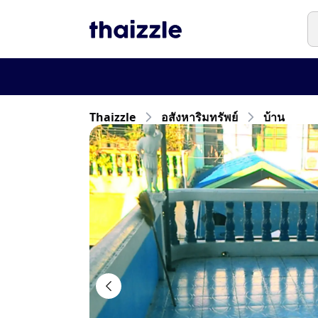
Thaizzle
อสังหาริมทรัพย์
บ้าน