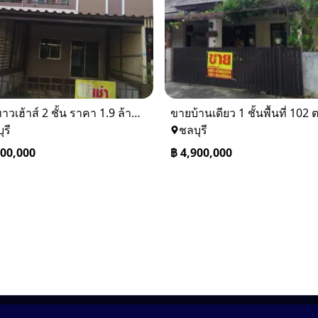
ขายทาวเฮ้าส์ 2 ชั้น ราคา 1.9 ล้านบาท ที่อยู่ ศรีราชา ชลบุรี
ุรี
ชลบุรี
900,000
฿
4,900,000