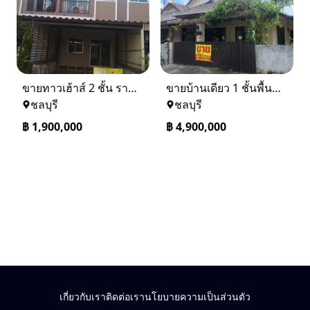
ขายทาวเฮ้าส์ 2 ชั้น ราคา 1.9 ล้านบาท ที่อยู่ ศรีราชา ชลบุรี
ขายบ้านเดียว 1 ชั้นพื้นที่ 102 ตรว บางละมุง ชลบุรี
ชลบุรี
ชลบุรี
฿
1,900,000
฿
4,900,000
เกี่ยวกับเรา
ติดต่อเรา
นโยบายความเป็นส่วนตัว