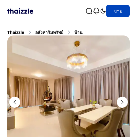
ขาย
Thaizzle
อสังหาริมทรัพย์
บ้าน