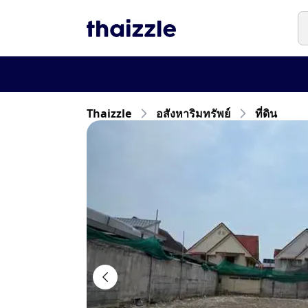
Thaizzle
อสังหาริมทรัพย์
ที่ดิน