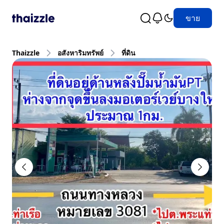
ขาย
Thaizzle
อสังหาริมทรัพย์
ที่ดิน