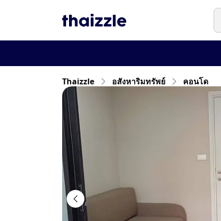
Thaizzle
อสังหาริมทรัพย์
คอนโด