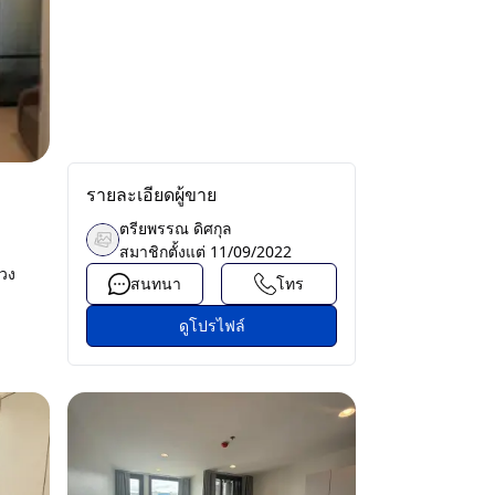
รายละเอียดผู้ขาย
ตรียพรรณ ดิศกุล
สมาชิกตั้งแต่
11/09/2022
ขวง
สนทนา
โทร
ดูโปรไฟล์