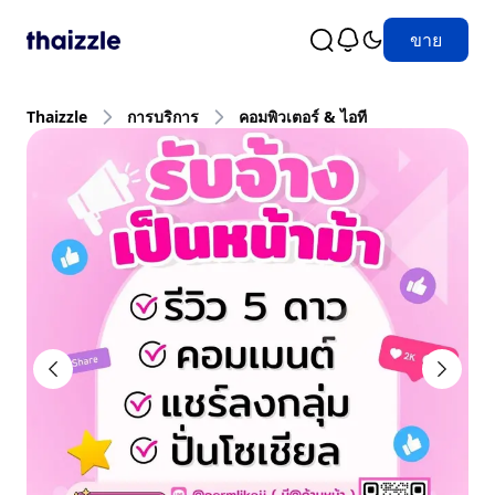
ขาย
Thaizzle
การบริการ
คอมพิวเตอร์ & ไอที