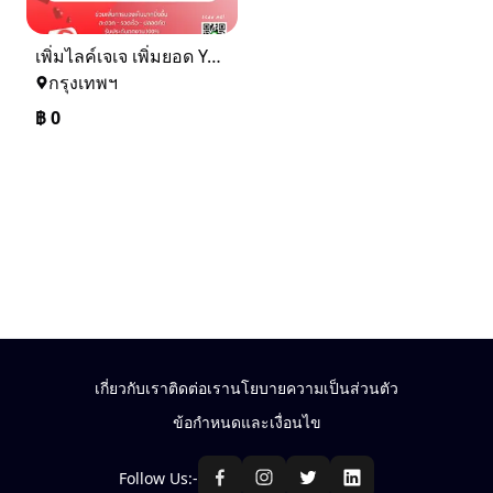
เพิ่มไลค์เจเจ เพิ่มยอด YouTube
กรุงเทพฯ
฿
0
เกี่ยวกับเรา
ติดต่อเรา
นโยบายความเป็นส่วนตัว
ข้อกำหนดและเงื่อนไข
Follow Us:-