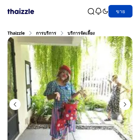
ขาย
Thaizzle
การบริการ
บริการจัดเลี้ยง