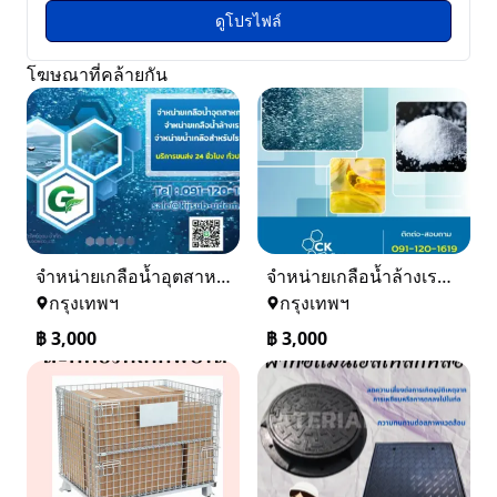
ดูโปรไฟล์
โฆษณาที่คล้ายกัน
จำหน่ายเกลือน้ำอุตสาหกรรม เกลือน้ำล้างเรซิ่น
จำหน่ายเกลือน้ำล้างเรซิ่น จำหน่ายเกลือน้ำอุตสาหกรรม
กรุงเทพฯ
กรุงเทพฯ
฿
3,000
฿
3,000