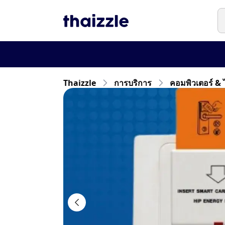
Thaizzle
การบริการ
คอมพิวเตอร์ & 