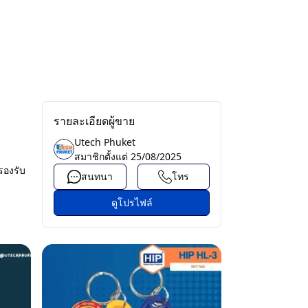
รายละเอียดผู้ขาย
Utech Phuket
สมาชิกตั้งแต่
25/08/2025
รองรับ
สนทนา
โทร
ดูโปรไฟล์