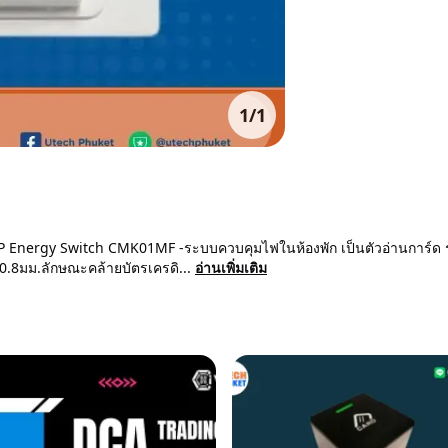
1
/
1
IP Energy Switch CMK01MF -ระบบควบคุมไฟในห้องพัก เป็นตัวอ่านการ์ด 
ง 0.8มม.ลักษณะคล้ายบัตรเครดิ...
อ่านเพิ่มเติม