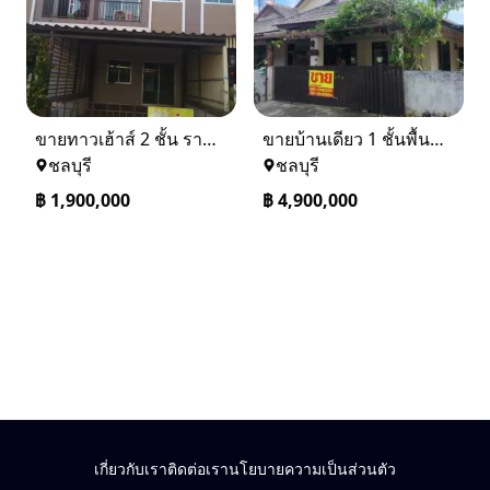
ขายทาวเฮ้าส์ 2 ชั้น ราคา 1.9 ล้านบาท ที่อยู่ ศรีราชา ชลบุรี
ขายบ้านเดียว 1 ชั้นพื้นที่ 102 ตรว บางละมุง ชลบุรี
ชลบุรี
ชลบุรี
฿
1,900,000
฿
4,900,000
เกี่ยวกับเรา
ติดต่อเรา
นโยบายความเป็นส่วนตัว