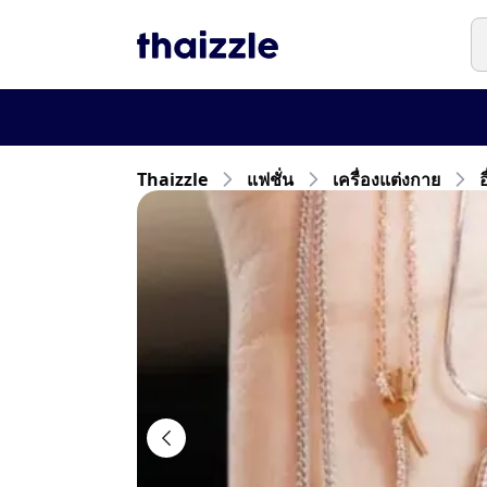
Thaizzle
แฟชั่น
เครื่องแต่งกาย
อ