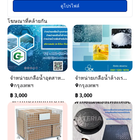
ดูโปรไฟล์
โฆษณาที่คล้ายกัน
จำหน่ายเกลือน้ำอุตสาหกรรม เกลือน้ำล้างเรซิ่น
จำหน่ายเกลือน้ำล้างเรซิ่น จำหน่ายเกลือน้ำอุตสาหกรรม
กรุงเทพฯ
กรุงเทพฯ
฿
3,000
฿
3,000