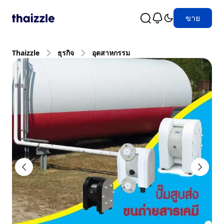
ขาย
Thaizzle
ธุรกิจ
อุตสาหกรรม