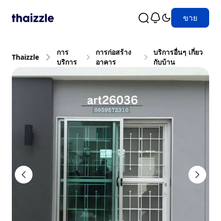
ขาย
การ
การก่อสร้าง
บริการอื่นๆ เกี่ยว
Thaizzle
บริการ
อาคาร
กับบ้าน