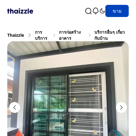
ขาย
การ
การก่อสร้าง
บริการอื่นๆ เกี่ยว
Thaizzle
บริการ
อาคาร
กับบ้าน