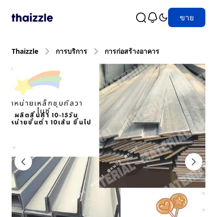
ขาย
Thaizzle
การบริการ
การก่อสร้างอาคาร