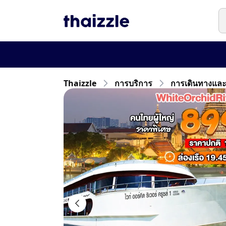
Thaizzle
การบริการ
การเดินทางและก