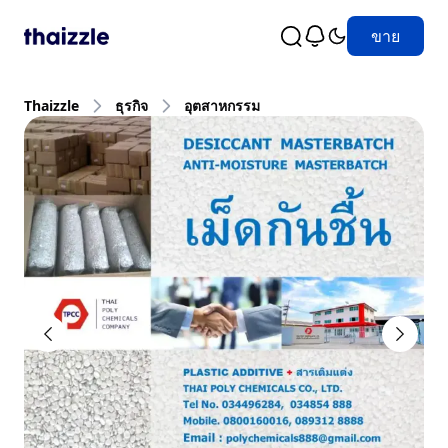
ขาย
Thaizzle
ธุรกิจ
อุตสาหกรรม