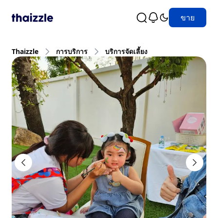
ขาย
Thaizzle
การบริการ
บริการจัดเลี้ยง